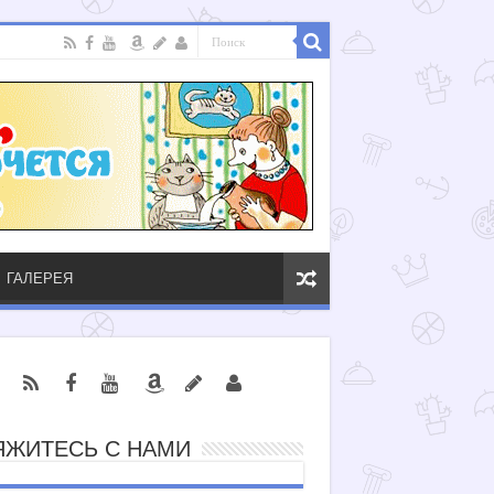
ГАЛЕРЕЯ
ЯЖИТЕСЬ С НАМИ