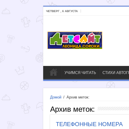
ЧЕТВЕРГ , 6 АВГУСТА
УЧИМСЯ ЧИТАТЬ
СТИХИ АВТО
Домой
/
Архив меток:
Архив меток:
ТЕЛЕФОННЫЕ НОМЕРА