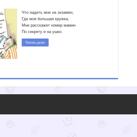
Что надеть мне на экзамен,
Где моя большая кружка,
Мне расскажет номер мамин
По секрету и на ушко.
Читать далее