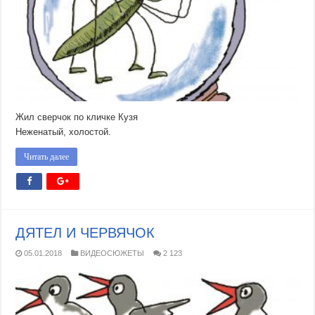
Жил сверчок по кличке Кузя
Неженатый, холостой.
Читать далее
ДЯТЕЛ И ЧЕРВЯЧОК
05.01.2018
ВИДЕОСЮЖЕТЫ
2 123