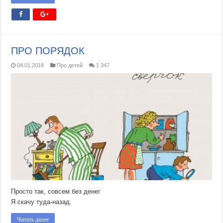
ПРО ПОРЯДОК
04.01.2018
Про детей
1 347
Просто так, совсем без денег
Я скачу туда-назад.
Читать далее