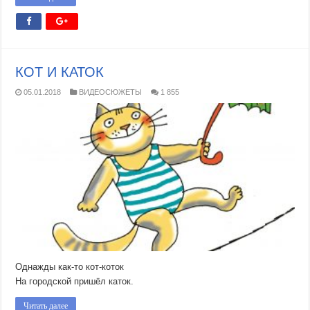
КОТ И КАТОК
05.01.2018
ВИДЕОСЮЖЕТЫ
1 855
Однажды как-то кот-коток
На городской пришёл каток.
Читать далее