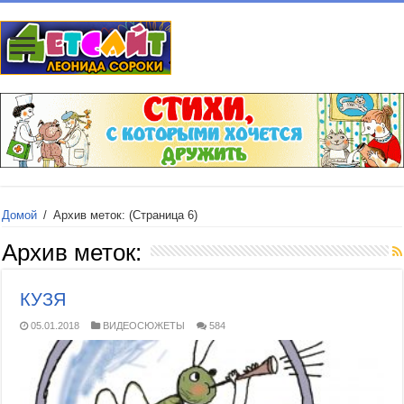
Домой
/
Архив меток:
(Страница 6)
Архив меток:
КУЗЯ
05.01.2018
ВИДЕОСЮЖЕТЫ
584