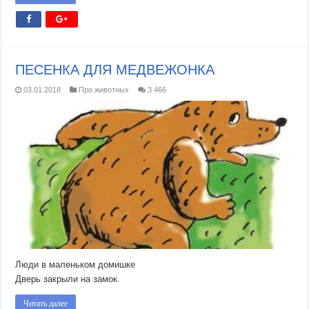
ПЕСЕНКА ДЛЯ МЕДВЕЖОНКА
03.01.2018
Про животных
3 466
Люди в маленьком домишке
Дверь закрыли на замок.
Читать далее