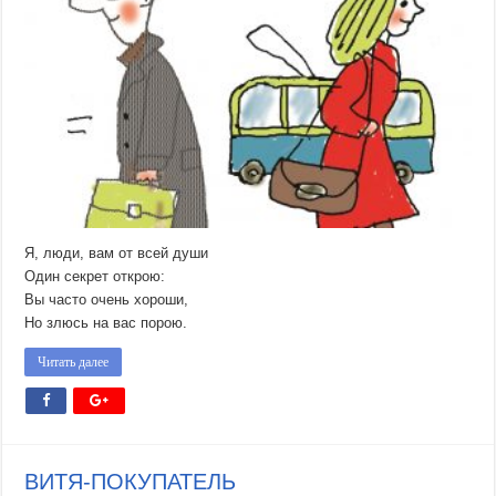
Я, люди, вам от всей души
Один секрет открою:
Вы часто очень хороши,
Но злюсь на вас порою.
Читать далее
ВИТЯ-ПОКУПАТЕЛЬ