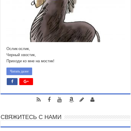
Ослик-ослик,
Черный хвостик,
Приходи ко мне на мостик!
Читать далее
СВЯЖИТЕСЬ С НАМИ