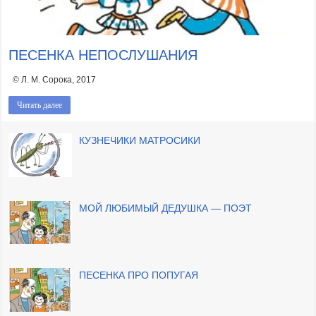
ПЕСЕНКА НЕПОСЛУШАНИЯ
© Л. М. Сорока, 2017
Читать далее
КУЗНЕЧИКИ МАТРОСИКИ
МОЙ ЛЮБИМЫЙ ДЕДУШКА — ПОЭТ
ПЕСЕНКА ПРО ПОПУГАЯ