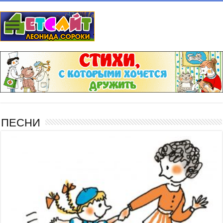
ПЕСНИ