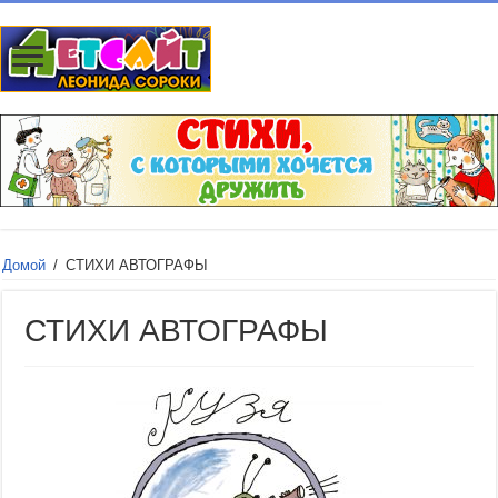
Домой
/
СТИХИ АВТОГРАФЫ
СТИХИ АВТОГРАФЫ