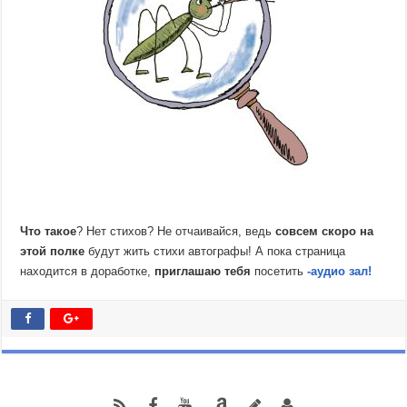
Что такое
? Нет стихов? Не отчаивайся, ведь
совсем скоро на
этой полке
будут жить стихи автографы! А пока страница
находится в доработке,
приглашаю тебя
посетить
-аудио зал!