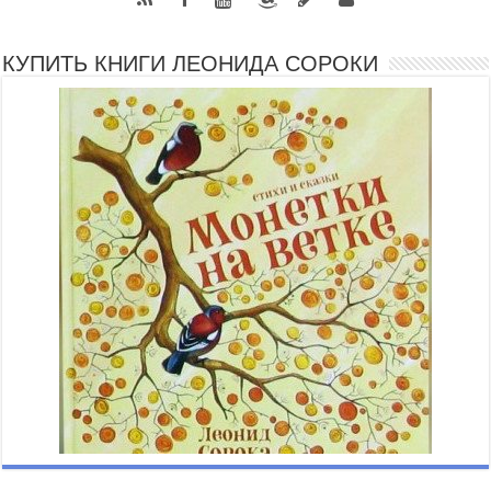
КУПИТЬ КНИГИ ЛЕОНИДА СОРОКИ