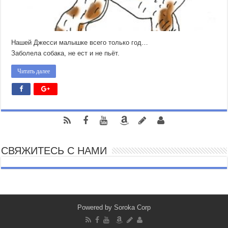
Нашей Джесси малышке всего только год…
Заболела собака, не ест и не пьёт.
Читать далее
СВЯЖИТЕСЬ С НАМИ
Powered by
Soroka Corp