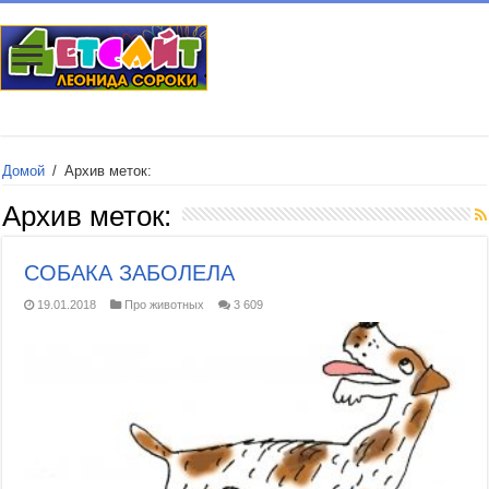
Домой
/
Архив меток:
Архив меток:
СОБАКА ЗАБОЛЕЛА
19.01.2018
Про животных
3 609