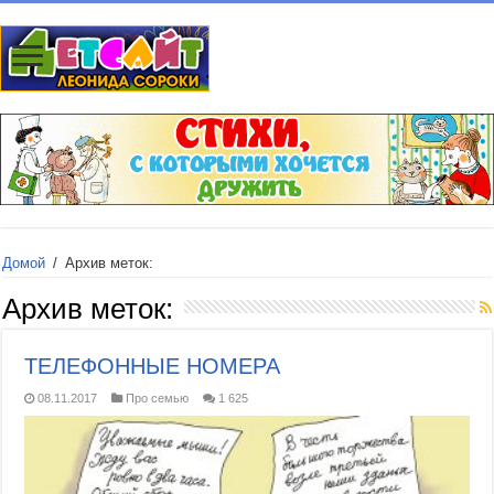
Домой
/
Архив меток:
Архив меток:
ТЕЛЕФОННЫЕ НОМЕРА
08.11.2017
Про семью
1 625