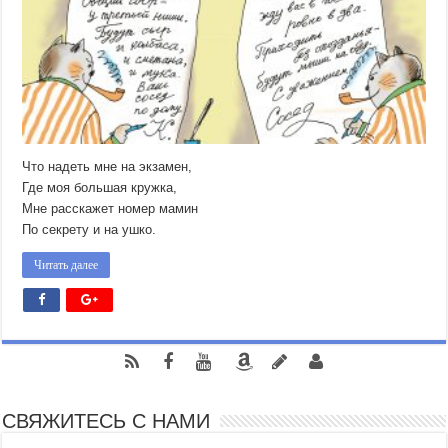
Что надеть мне на экзамен,
Где моя большая кружка,
Мне расскажет номер мамин
По секрету и на ушко.
Читать далее
СВЯЖИТЕСЬ С НАМИ