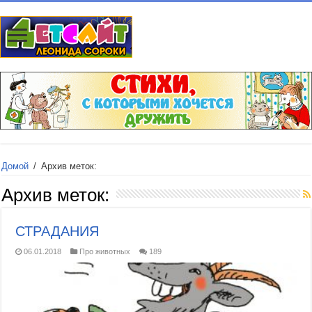
Домой
/
Архив меток:
Архив меток:
СТРАДАНИЯ
06.01.2018
Про животных
189