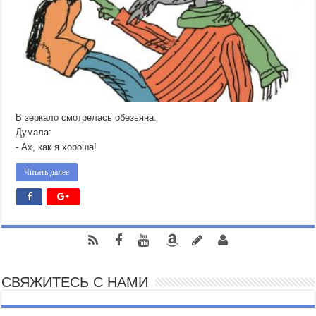
В зеркало смотрелась обезьяна.
Думала:
- Ах, как я хороша!
Читать далее
СВЯЖИТЕСЬ С НАМИ