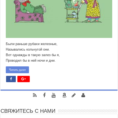
Были раньше рубахи железные,
Назывались кольчугой они.
Вот однажды в такую залез бы я,
Проводил бы в ней ночи и дни.
Читать далее
СВЯЖИТЕСЬ С НАМИ