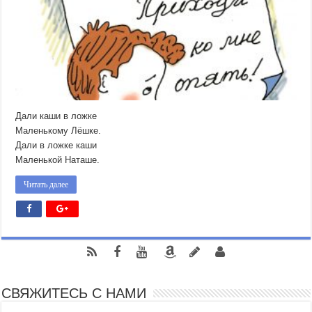
Дали каши в ложке
Маленькому Лёшке.
Дали в ложке каши
Маленькой Наташе.
Читать далее
СВЯЖИТЕСЬ С НАМИ