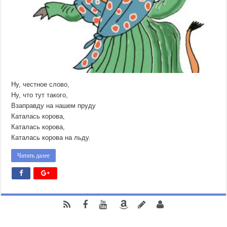
Ну, честное слово,
Ну, что тут такого,
Взаправду на нашем пруду
Каталась корова,
Каталась корова,
Каталась корова на льду.
Читать далее