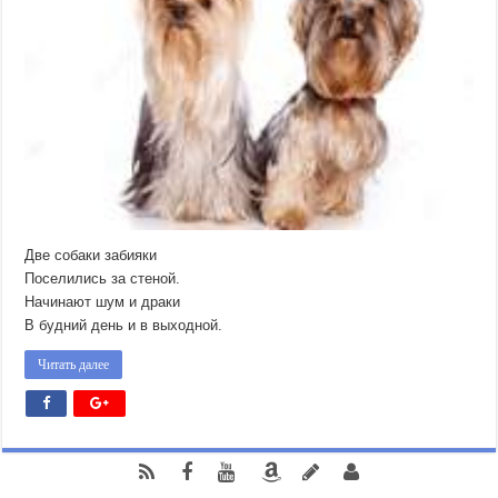
Две собаки забияки
Поселились за стеной.
Начинают шум и драки
В будний день и в выходной.
Читать далее