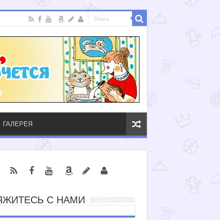
ГАЛЕРЕЯ
ЯЖИТЕСЬ С НАМИ