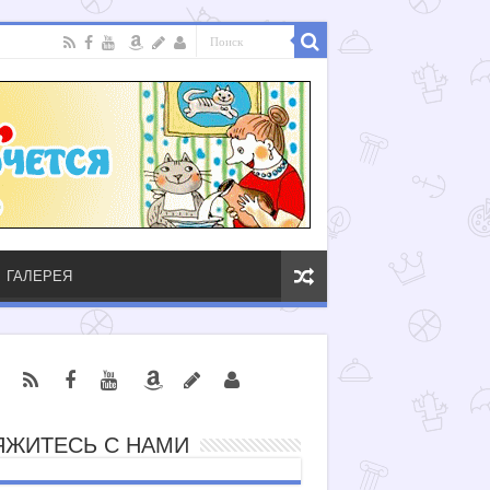
ГАЛЕРЕЯ
ЯЖИТЕСЬ С НАМИ