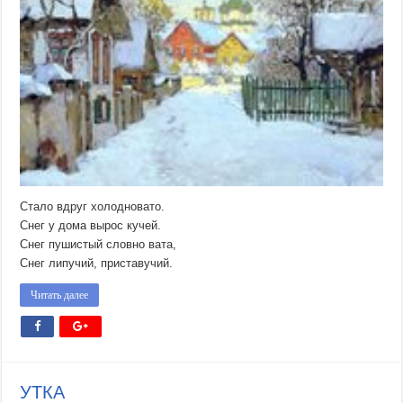
Стало вдруг холодновато.
Снег у дома вырос кучей.
Снег пушистый словно вата,
Снег липучий, приставучий.
Читать далее
УТКА