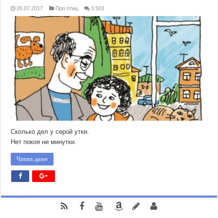
26.07.2017
Про птиц
3 503
Сколько дел у серой утки.
Нет покоя ни минутки.
Читать далее