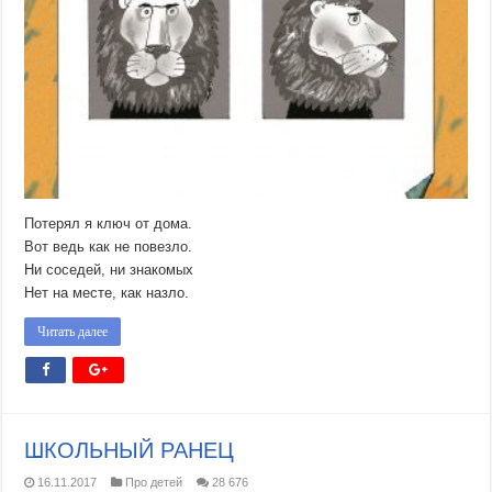
Потерял я ключ от дома.
Вот ведь как не повезло.
Ни соседей, ни знакомых
Нет на месте, как назло.
Читать далее
ШКОЛЬНЫЙ РАНЕЦ
16.11.2017
Про детей
28 676