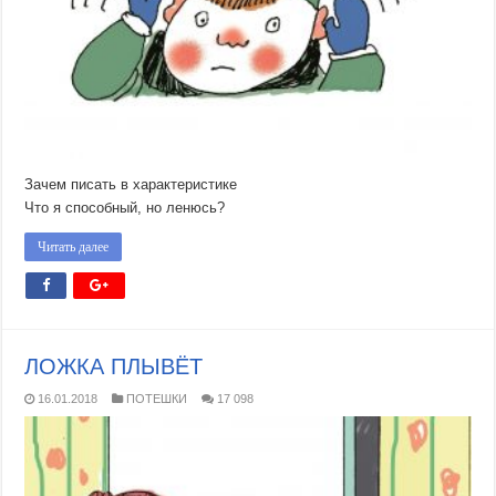
Зачем писать в характеристике
Что я способный, но ленюсь?
Читать далее
ЛОЖКА ПЛЫВЁТ
16.01.2018
ПОТЕШКИ
17 098