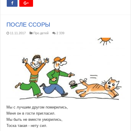
ПОСЛЕ ССОРЫ
11.11.2017
Про детей
2 339
Мы с лучшим другом помирились,
Меня он в гости пригласил.
Мы быть не вместе уморились,
Тоска такая - нету сил.