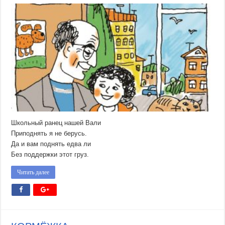
Школьный ранец нашей Вали
Приподнять я не берусь.
Да и вам поднять едва ли
Без поддержки этот груз.
Читать далее