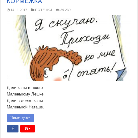
КОРМЁЖКА
14.11.2017
ПОТЕШКИ
39 239
Дали каши в ложке
Маленькому Лёшке.
Дали в ложке каши
Маленькой Наташе.
Читать далее