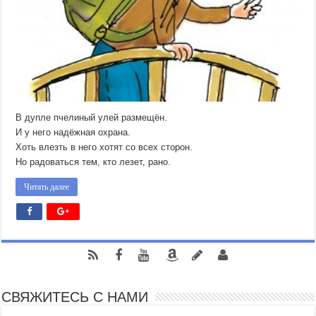
В дупле пчелиный улей размещён.
И у него надёжная охрана.
Хоть влезть в него хотят со всех сторон.
Но радоваться тем, кто лезет, рано.
Читать далее
СВЯЖИТЕСЬ С НАМИ