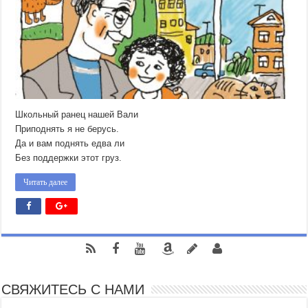
Школьный ранец нашей Вали
Приподнять я не берусь.
Да и вам поднять едва ли
Без поддержки этот груз.
Читать далее
СВЯЖИТЕСЬ С НАМИ