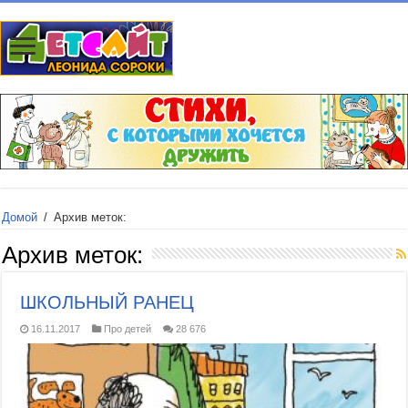
Домой
/
Архив меток:
Архив меток:
ШКОЛЬНЫЙ РАНЕЦ
16.11.2017
Про детей
28 676