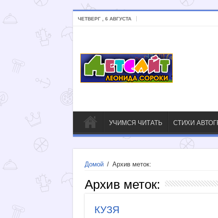
ЧЕТВЕРГ , 6 АВГУСТА
УЧИМСЯ ЧИТАТЬ
СТИХИ АВТО
Домой
/
Архив меток:
Архив меток:
КУЗЯ