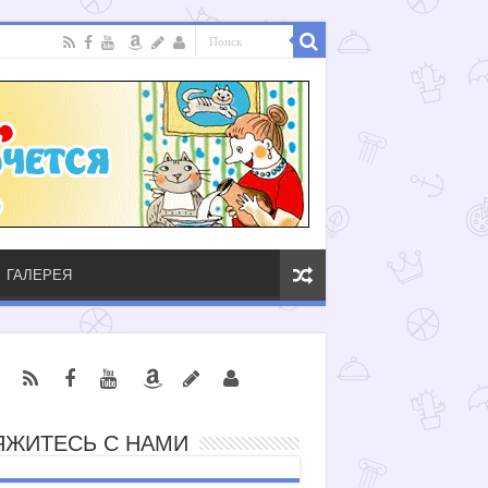
ГАЛЕРЕЯ
ЯЖИТЕСЬ С НАМИ