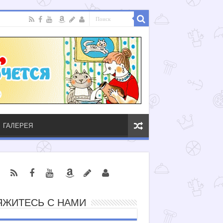
ГАЛЕРЕЯ
ЯЖИТЕСЬ С НАМИ