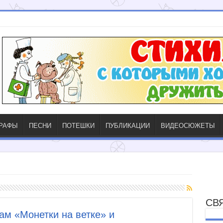
ГРАФЫ
ПЕСНИ
ПОТЕШКИ
ПУБЛИКАЦИИ
ВИДЕОСЮЖЕТЫ
СВ
ам «Монетки на ветке» и