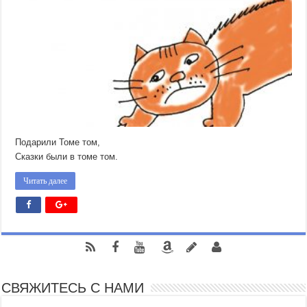
Подарили Томе том,
Сказки были в томе том.
Читать далее
СВЯЖИТЕСЬ С НАМИ