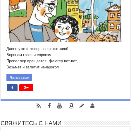
Давно уже флюгер на крыше живёт,
Воронам грозя и сорокам.
Пропеллер вращается, флюгер вот-вот,
Возьмёт и взлетит ненароком.
Читать далее
СВЯЖИТЕСЬ С НАМИ