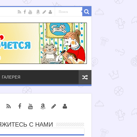
ГАЛЕРЕЯ
ЯЖИТЕСЬ С НАМИ