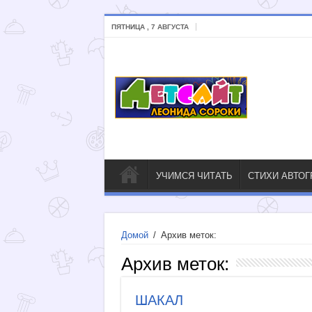
ПЯТНИЦА , 7 АВГУСТА
УЧИМСЯ ЧИТАТЬ
СТИХИ АВТО
Домой
/
Архив меток:
Архив меток:
ШАКАЛ