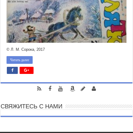
© Л. М. Сорока, 2017
Читать далее
СВЯЖИТЕСЬ С НАМИ