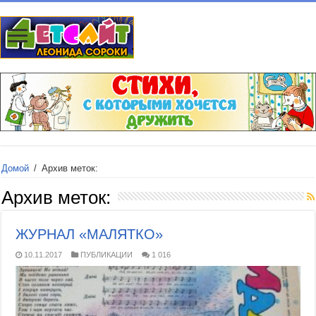
Домой
/
Архив меток:
Архив меток:
ЖУРНАЛ «МАЛЯТКО»
10.11.2017
ПУБЛИКАЦИИ
1 016