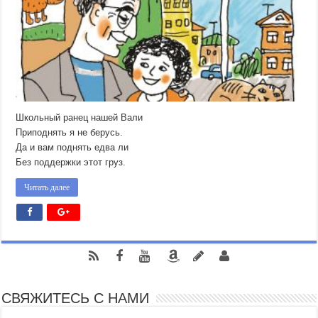
Школьный ранец нашей Вали
Приподнять я не берусь.
Да и вам поднять едва ли
Без поддержки этот груз.
Читать далее
СВЯЖИТЕСЬ С НАМИ