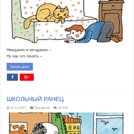
Нежданно и негаданно –
Ну как это понять –
Читать далее
ШКОЛЬНЫЙ РАНЕЦ
16.11.2017
Про детей
28 676