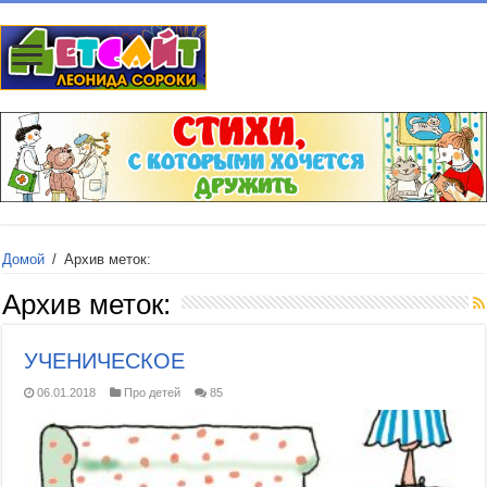
Домой
/
Архив меток:
Архив меток:
УЧЕНИЧЕСКОЕ
06.01.2018
Про детей
85