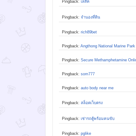
Pingback:
เลสิค
Pingback:
จำนองที่ดิน
Pingback:
rich89bet
Pingback:
Angthong National Marine Park
Pingback:
Secure Methamphetamine Onli
Pingback:
som777
Pingback:
auto body near me
Pingback:
สล็อตเว็บตรง
Pingback:
เช่ารถตู้พร้อมคนขับ
Pingback:
pglike