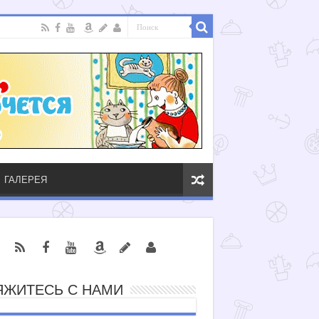
ГАЛЕРЕЯ
ЯЖИТЕСЬ С НАМИ