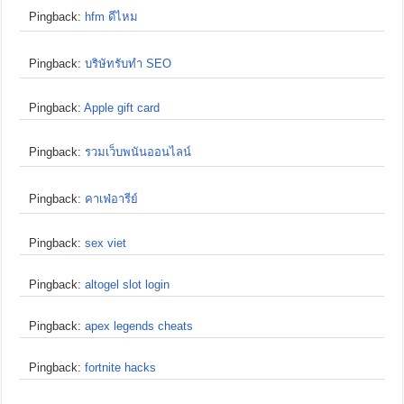
Pingback:
hfm ดีไหม
Pingback:
บริษัทรับทำ SEO
Pingback:
Apple gift card
Pingback:
รวมเว็บพนันออนไลน์
Pingback:
คาเฟ่อารีย์
Pingback:
sex viet
Pingback:
altogel slot login
Pingback:
apex legends cheats
Pingback:
fortnite hacks