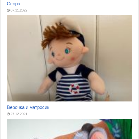
Ссора
07.11.2022
Верочка и матросик
27.12.2021