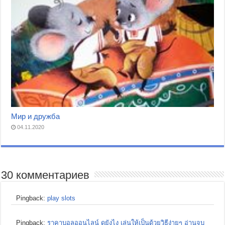
Мир и дружба
04.11.2020
30 комментариев
Pingback:
play slots
Pingback:
ราคาบอลออนไลน์ ดูยังไง เล่นให้เป็นด้วยวิธีง่ายๆ อ่านจบ