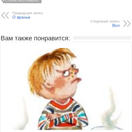
СТИХИ ПРО РЕМОНТ
Предыдущая запись
О вранье
Следующая запись
Вол
Вам также понравится: