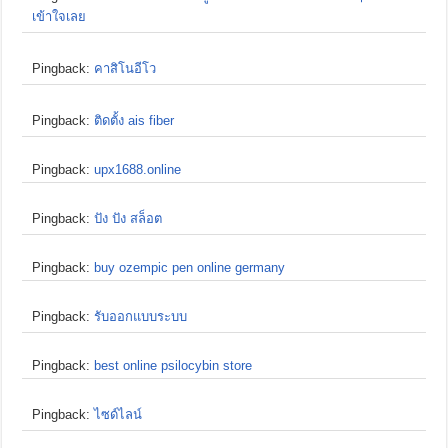
เข้าใจเลย
Pingback:
คาสิโนอีโว
Pingback:
ติดตั้ง ais fiber
Pingback:
upx1688.online
Pingback:
ปัง ปัง สล็อต
Pingback:
buy ozempic pen online germany
Pingback:
รับออกแบบระบบ
Pingback:
best online psilocybin store
Pingback:
ไซด์ไลน์