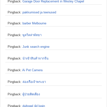
Pingback:
Garage Door Replacement in Wesley Chapel
Pingback:
pakkumised ja teenused
Pingback:
barber Melbourne
Pingback:
พูลวิลล่าพัทยา
Pingback:
Junk search engine
Pingback:
นำเข้าสินค้าจากจีน
Pingback:
Ai Pet Camera
Pingback:
ล่องเรือเจ้าพระยา
Pingback:
ผู้ป่วยติดเตียง
Pingback:
dultogel 4d login