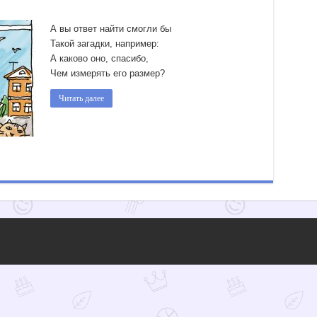
А вы ответ найти смогли бы
Такой загадки, например:
А каково оно, спасибо,
Чем измерять его размер?
Читать далее