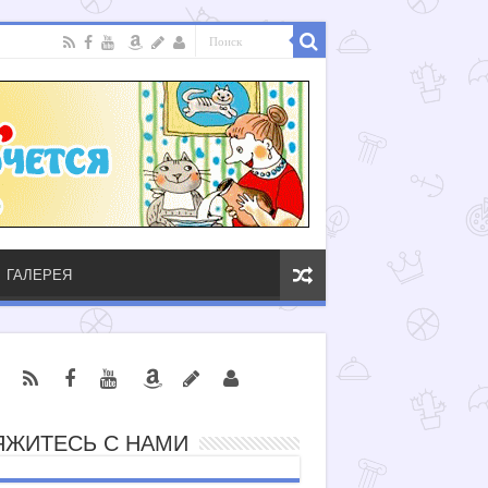
ГАЛЕРЕЯ
ЯЖИТЕСЬ С НАМИ