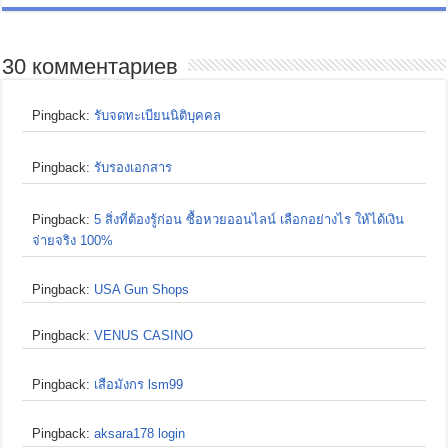
30 комментариев
Pingback:
รับจดทะเบียนนิติบุคคล
Pingback:
รับรองเอกสาร
Pingback:
5 สิ่งที่ต้องรู้ก่อน ซื้อหวยออนไลน์ เลือกอย่างไร ให้ได้เงิน
จ่ายจริง 100%
Pingback:
USA Gun Shops
Pingback:
VENUS CASINO
Pingback:
เสือมังกร lsm99
Pingback:
aksara178 login