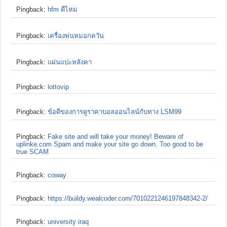
Pingback:
hfm ดีไหม
Pingback:
เครื่องพ่นหมอกควัน
Pingback:
แผ่นแปะหลังคา
Pingback:
lottovip
Pingback:
ข้อดีของการดูราคาบอลออนไลน์กับทาง LSM99
Pingback:
Fake site and will take your money! Beware of
uplinke.com Spam and make your site go down. Too good to be
true SCAM
Pingback:
coway
Pingback:
https://buildy.wealcoder.com/7010221246197848342-2/
Pingback:
university iraq