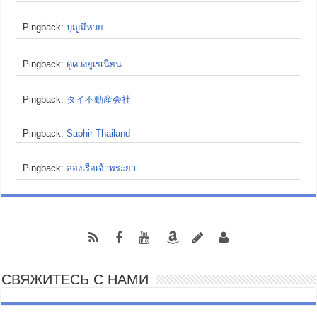
Pingback:
บุญมีหวย
Pingback:
ดูดวงยูเรเนียน
Pingback:
タイ不動産会社
Pingback:
Saphir Thailand
Pingback:
ล่องเรือเจ้าพระยา
СВЯЖИТЕСЬ С НАМИ