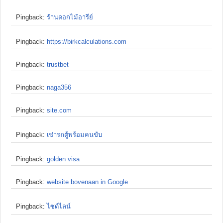
Pingback:
ร้านดอกไม้อารีย์
Pingback:
https://birkcalculations.com
Pingback:
trustbet
Pingback:
naga356
Pingback:
site.com
Pingback:
เช่ารถตู้พร้อมคนขับ
Pingback:
golden visa
Pingback:
website bovenaan in Google
Pingback:
ไซด์ไลน์